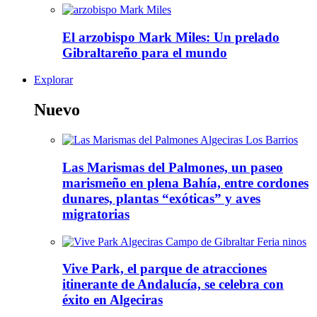
El arzobispo Mark Miles: Un prelado
Gibraltareño para el mundo
Explorar
Nuevo
Las Marismas del Palmones, un paseo
marismeño en plena Bahía, entre cordones
dunares, plantas “exóticas” y aves
migratorias
Vive Park, el parque de atracciones
itinerante de Andalucía, se celebra con
éxito en Algeciras