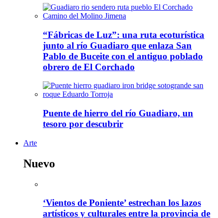
“Fábricas de Luz”: una ruta ecoturística
junto al río Guadiaro que enlaza San
Pablo de Buceite con el antiguo poblado
obrero de El Corchado
Puente de hierro del río Guadiaro, un
tesoro por descubrir
Arte
Nuevo
‘Vientos de Poniente’ estrechan los lazos
artísticos y culturales entre la provincia de