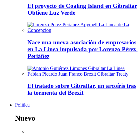
El proyecto de Coaling Island en Gibraltar
Obtiene Luz Verde
Nace una nueva asociación de empresarios
en La Línea impulsada por Lorenzo Pérez-
Periáñez
El tratado sobre Gibraltar, un arcoíris tras
la tormenta del Brexit
Política
Nuevo