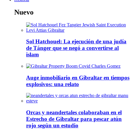
Nuevo
Sol Hatchouel: La ejecución de una judía
de Tánger que se negó a convertirse al
islam
Auge inmobiliario en Gibraltar en tiempos
explosivos: una relato
Orcas y neandertales colaboraban en el
Estrecho de Gibraltar para pescar atún
rojo según un estudio