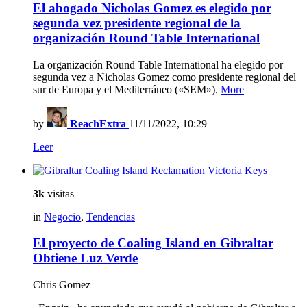
El abogado Nicholas Gomez es elegido por
segunda vez presidente regional de la
organización Round Table International
La organización Round Table International ha elegido por
segunda vez a Nicholas Gomez como presidente regional del
sur de Europa y el Mediterráneo («SEM»).
More
by
ReachExtra
11/11/2022, 10:29
Leer
3k
visitas
in
Negocio
,
Tendencias
El proyecto de Coaling Island en Gibraltar
Obtiene Luz Verde
Chris Gomez