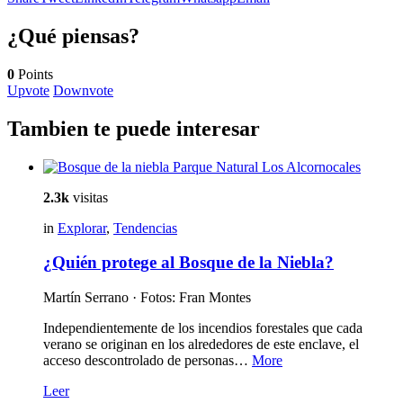
¿Qué piensas?
0
Points
Upvote
Downvote
Tambien te puede interesar
2.3k
visitas
in
Explorar
,
Tendencias
¿Quién protege al Bosque de la Niebla?
Martín Serrano · Fotos: Fran Montes
Independientemente de los incendios forestales que cada
verano se originan en los alrededores de este enclave, el
acceso descontrolado de personas…
More
Leer