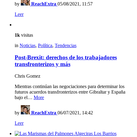
by
ReachExtra
05/08/2021, 11:57
Leer
1k
visitas
in
Noticias
,
Política
,
Tendencias
Post-Brexit: derechos de los trabajadores
transfronterizos y más
Chris Gomez
Mientras continúan las negociaciones para determinar los
futuros acuerdos transfronterizos entre Gibraltar y España
bajo el…
More
by
ReachExtra
06/07/2021, 14:42
Leer