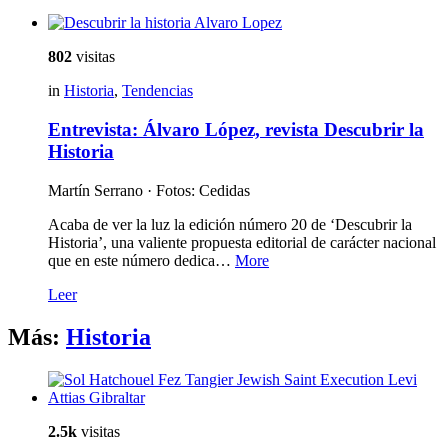
802
visitas
in
Historia
,
Tendencias
Entrevista: Álvaro López, revista Descubrir la
Historia
Martín Serrano · Fotos: Cedidas
Acaba de ver la luz la edición número 20 de ‘Descubrir la
Historia’, una valiente propuesta editorial de carácter nacional
que en este número dedica…
More
Leer
Más:
Historia
2.5k
visitas