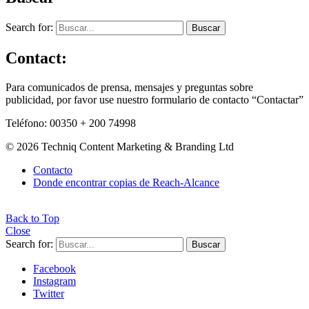
Search for:
Buscar
Contact:
Para comunicados de prensa, mensajes y preguntas sobre
publicidad, por favor use nuestro formulario de contacto “Contactar”
Teléfono: 00350 + 200 74998
© 2026 Techniq Content Marketing & Branding Ltd
Contacto
Donde encontrar copias de Reach-Alcance
Back to Top
Close
Search for:
Buscar
Facebook
Instagram
Twitter