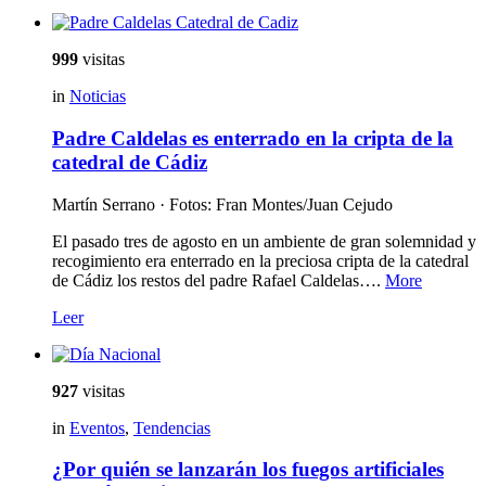
999
visitas
in
Noticias
Padre Caldelas es enterrado en la cripta de la
catedral de Cádiz
Martín Serrano · Fotos: Fran Montes/Juan Cejudo
El pasado tres de agosto en un ambiente de gran solemnidad y
recogimiento era enterrado en la preciosa cripta de la catedral
de Cádiz los restos del padre Rafael Caldelas….
More
Leer
927
visitas
in
Eventos
,
Tendencias
¿Por quién se lanzarán los fuegos artificiales