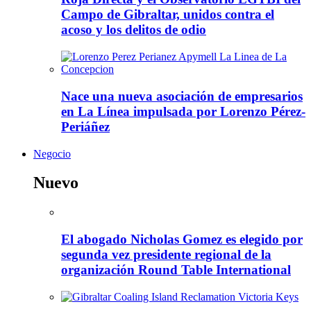
Campo de Gibraltar, unidos contra el
acoso y los delitos de odio
Nace una nueva asociación de empresarios
en La Línea impulsada por Lorenzo Pérez-
Periáñez
Negocio
Nuevo
El abogado Nicholas Gomez es elegido por
segunda vez presidente regional de la
organización Round Table International