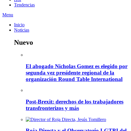
Tendencias
Menu
Inicio
Noticias
Nuevo
El abogado Nicholas Gomez es elegido por
segunda vez presidente regional de la
organización Round Table International
Post-Brexit: derechos de los trabajadores
transfronterizos y más
Roja Directa y el Observatorio LGTBI del