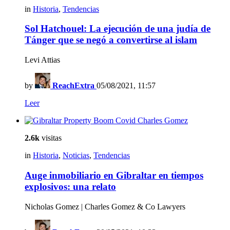
in
Historia
,
Tendencias
Sol Hatchouel: La ejecución de una judía de
Tánger que se negó a convertirse al islam
Levi Attias
by
ReachExtra
05/08/2021, 11:57
Leer
2.6k
visitas
in
Historia
,
Noticias
,
Tendencias
Auge inmobiliario en Gibraltar en tiempos
explosivos: una relato
Nicholas Gomez | Charles Gomez & Co Lawyers