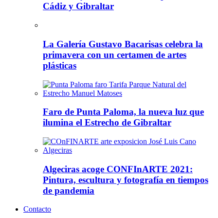
Cádiz y Gibraltar
La Galería Gustavo Bacarisas celebra la
primavera con un certamen de artes
plásticas
Faro de Punta Paloma, la nueva luz que
ilumina el Estrecho de Gibraltar
Algeciras acoge CONFInARTE 2021:
Pintura, escultura y fotografía en tiempos
de pandemia
Contacto