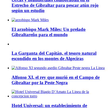
Estrecho de Gibraltar para pescar atún rojo
según un estudio
El arzobispo Mark Miles: Un prelado
Gibraltareño para el mundo
La Garganta del Capitán, el tesoro natural
escondido en los montes de Algeciras
Alfonso XI, el rey que murió en el Campo de
Gibraltar por la Peste Negra
Hotel Universal: un establecimiento de