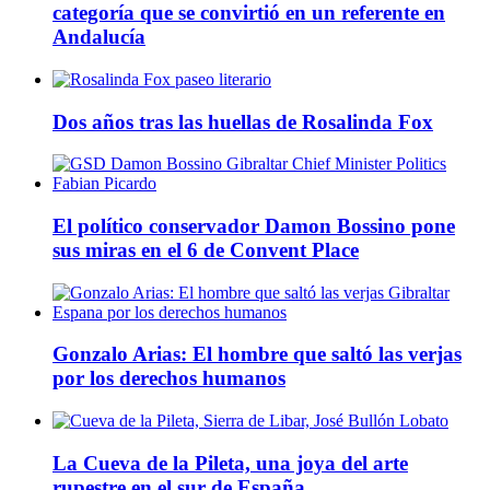
categoría que se convirtió en un referente en
Andalucía
Dos años tras las huellas de Rosalinda Fox
El político conservador Damon Bossino pone
sus miras en el 6 de Convent Place
Gonzalo Arias: El hombre que saltó las verjas
por los derechos humanos
La Cueva de la Pileta, una joya del arte
rupestre en el sur de España