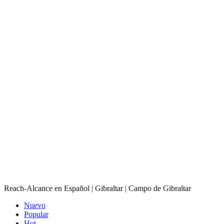
Reach-Alcance en Español | Gibraltar | Campo de Gibraltar
Nuevo
Popular
Hot